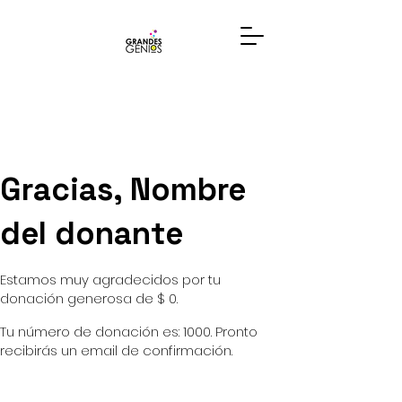
Gracias, Nombre
del donante
Estamos muy agradecidos por tu
donación generosa de $ 0.
Tu número de donación es: 1000. Pronto
recibirás un email de confirmación.